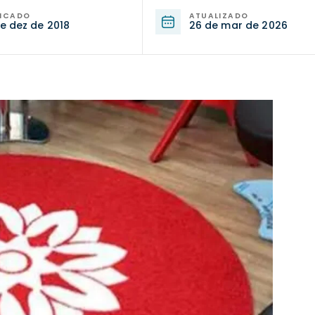
LICADO
ATUALIZADO
e dez de 2018
26 de mar de 2026