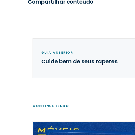
Compartilhar conteúdo
GUIA ANTERIOR
Cuide bem de seus tapetes
CONTINUE LENDO