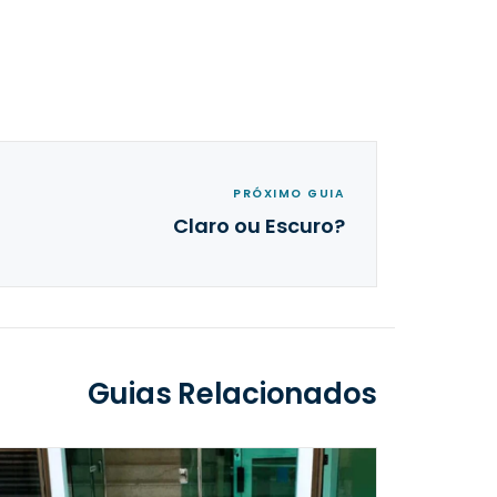
PRÓXIMO GUIA
Claro ou Escuro?
Guias Relacionados