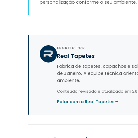
personalização conforme o seu ambiente.
ESCRITO POR
Real Tapetes
Fábrica de tapetes, capachos e so
de Janeiro. A equipe técnica orie
ambiente.
Conteúdo revisado e atualizado em
26
Falar com a Real Tapetes