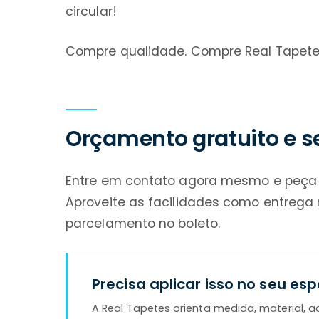
circular!
Compre qualidade. Compre Real Tapete
Orçamento gratuito e 
Entre em contato agora mesmo e peç
Aproveite as facilidades como entrega r
parcelamento no boleto.
Precisa aplicar isso no seu es
A Real Tapetes orienta medida, material,