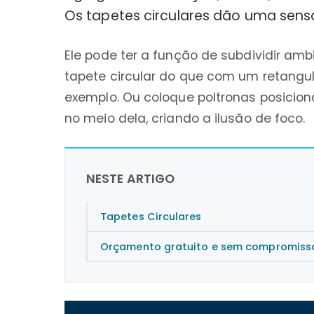
Os tapetes circulares dão uma sens
Ele pode ter a função de subdividir am
tapete circular do que com um retangul
exemplo. Ou coloque poltronas posicion
no meio dela, criando a ilusão de foco.
NESTE ARTIGO
Tapetes Circulares
Orçamento gratuito e sem compromiss