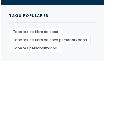
TAGS POPULARES
Tapetes de fibra de coco
Tapetes de fibra de coco personalizados
Tapetes personalizados