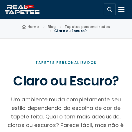
Home
Blog
Tapetes personalizados
Claro ou Escuro?
TAPETES PERSONALIZADOS
Claro ou Escuro?
Um ambiente muda completamente seu
estilo dependendo da escolha de cor de
tapete feita. Qual o tom mais adequado,
claros ou escuros? Parece fácil, mas não é.