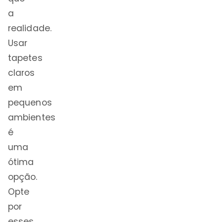
a
realidade.
Usar
tapetes
claros
em
pequenos
ambientes
é
uma
ótima
opção.
Opte
por
esses