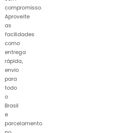
compromisso.
Aproveite
as
facilidades
como
entrega
rápida,
envio
para
todo
o
Brasil
e
parcelamento
no