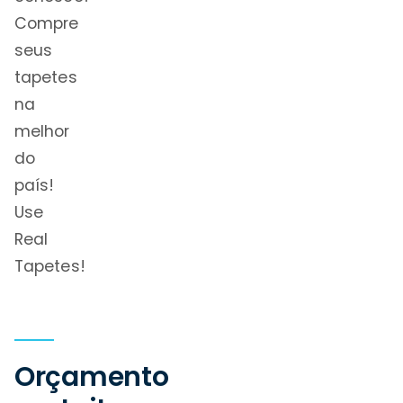
Compre
seus
tapetes
na
melhor
do
país!
Use
Real
Tapetes!
Orçamento