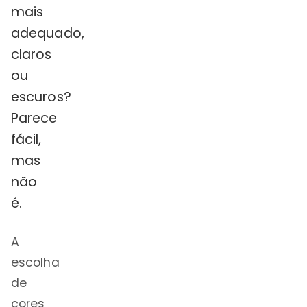
mais
adequado,
claros
ou
escuros?
Parece
fácil,
mas
não
é.
A
escolha
de
cores