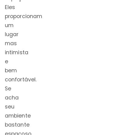
Eles
proporcionam
um
lugar
mas
intimista
e
bem
confortável.
Se
acha
seu
ambiente
bastante
espaçoso