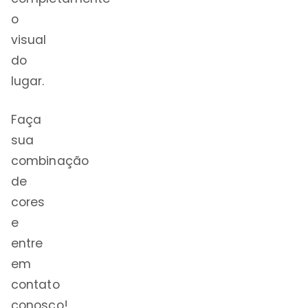
o
visual
do
lugar.
Faça
sua
combinação
de
cores
e
entre
em
contato
conosco!