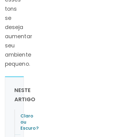
tons
se
deseja
aumentar
seu
ambiente
pequeno.
NESTE
ARTIGO
Claro
ou
Escuro?